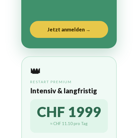
Jetzt anmelden →
👑
RESTART PREMIUM
Intensiv & langfristig
CHF 1999
≈ CHF 11.10 pro Tag