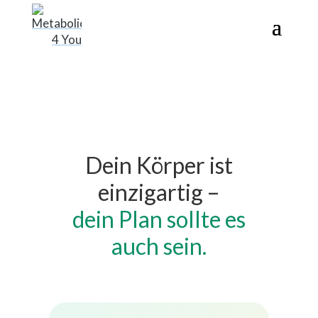
Dein Körper ist
einzigartig –
dein Plan sollte es
auch sein.