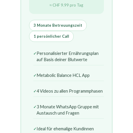
≈ CHF 9.99 pro Tag
3 Monate Betreuungszeit
1 persönlicher Call
Personalisierter Ernährungsplan
auf Basis deiner Blutwerte
Metabolic Balance HCL App
4 Videos zu allen Programmphasen
3 Monate WhatsApp Gruppe mit
Austausch und Fragen
Ideal für ehemalige Kundinnen