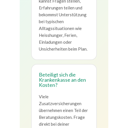
kannst Fragen stellen,
Erfahrungen teilen und
bekommst Unterstützung
bei typischen
Alltagssituationen wie
Heisshunger, Ferien,
Einladungen oder
Unsicherheiten beim Plan.
Beteiligt sich die
Krankenkasse an den
Kosten?
Viele
Zusatzversicherungen
übernehmen einen Teil der
Beratungskosten. Frage
direkt bei deiner