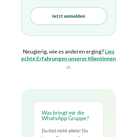
Jetzt anmelden
Neugierig, wie es anderen erging?
Lies
echte Erfahrungen unserer Klientinnen
→
Was bringt mir die
WhatsApp Gruppe?
Du bist nicht allein! Du