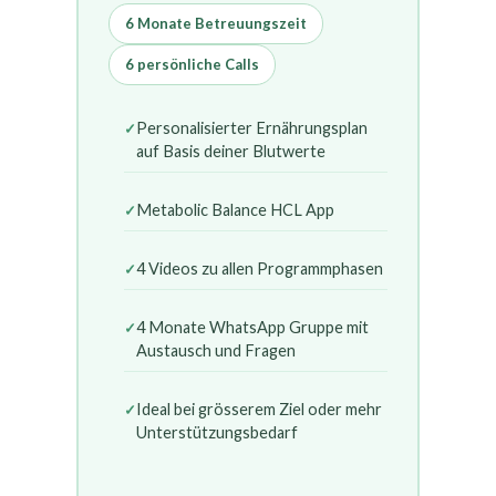
6 Monate Betreuungszeit
6 persönliche Calls
Personalisierter Ernährungsplan
auf Basis deiner Blutwerte
Metabolic Balance HCL App
4 Videos zu allen Programmphasen
4 Monate WhatsApp Gruppe mit
Austausch und Fragen
Ideal bei grösserem Ziel oder mehr
Unterstützungsbedarf