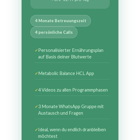
4 Monate Betreuungszeit
4 persönliche Calls
Personalisierter Ernährungsplan
auf Basis deiner Blutwerte
Metabolic Balance HCL App
4 Videos zu allen Programmphasen
3 Monate WhatsApp Gruppe mit
Austausch und Fragen
Ideal, wenn du endlich dranbleiben
möchtest