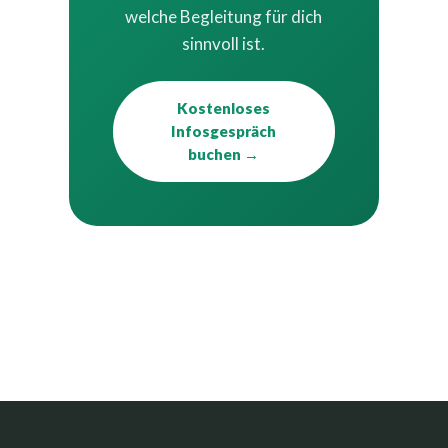
welche Begleitung für dich
sinnvoll ist.
Kostenloses
Infosgespräch
buchen →